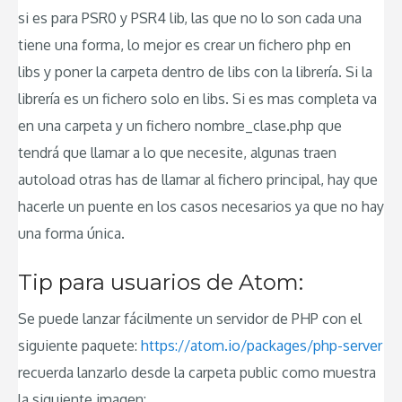
si es para PSR0 y PSR4 lib, las que no lo son cada una
tiene una forma, lo mejor es crear un fichero php en
libs y poner la carpeta dentro de libs con la librería. Si la
librería es un fichero solo en libs. Si es mas completa va
en una carpeta y un fichero nombre_clase.php que
tendrá que llamar a lo que necesite, algunas traen
autoload otras has de llamar al fichero principal, hay que
hacerle un puente en los casos necesarios ya que no hay
una forma única.
Tip para usuarios de Atom:
Se puede lanzar fácilmente un servidor de PHP con el
siguiente paquete:
https://atom.io/packages/php-server
recuerda lanzarlo desde la carpeta public como muestra
la siguiente imagen: