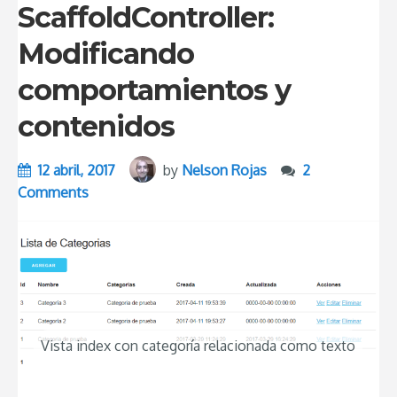
ScaffoldController:
Modificando
comportamientos y
contenidos
12 abril, 2017
by
Nelson Rojas
2
Comments
Vista index con categoría relacionada como texto