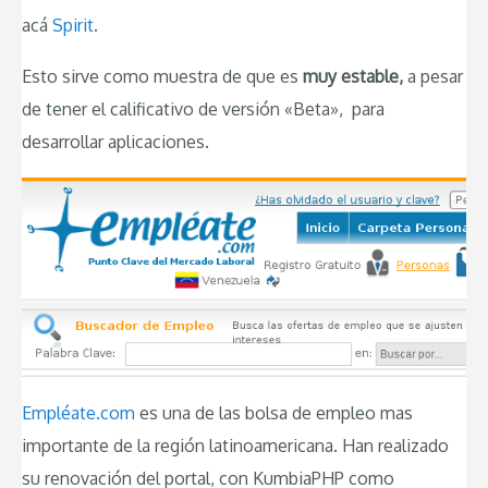
acá
Spirit
.
Esto sirve como muestra de que es
muy estable,
a pesar
de tener el calificativo de versión «Beta», para
desarrollar aplicaciones.
Empléate.com
es una de las bolsa de empleo mas
importante de la región latinoamericana. Han realizado
su renovación del portal, con KumbiaPHP como