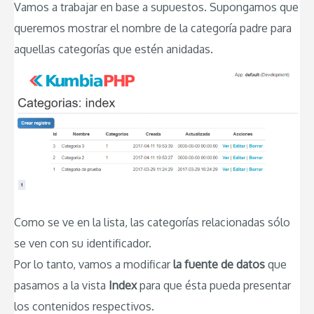
Vamos a trabajar en base a supuestos. Supongamos que
queremos mostrar el nombre de la categoría padre para
aquellas categorías que estén anidadas.
Como se ve en la lista, las categorías relacionadas sólo
se ven con su identificador.
Por lo tanto, vamos a modificar
la fuente de datos
que
pasamos a la vista
Index
para que ésta pueda presentar
los contenidos respectivos.