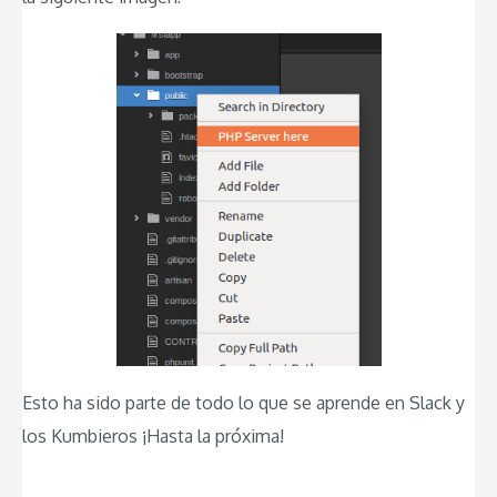
Esto ha sido parte de todo lo que se aprende en Slack y
los Kumbieros ¡Hasta la próxima!