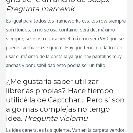
Pregunta marcelok
Es igual para todos los frameworks css, los row siempre
son fluidos, si no se usa container será del máximo
siempre, si se usa container el máximo será 960 que se
puede cambiar si se quiere. Hay que tener cuidado con
usar el máximo de la pantalla ya que hay pantallas muy
anchas y por usabilidad esto podría ser un fallo.
¿Me gustaría saber utilizar
librerías propias? Hace tiempo
utilicé la de Captchar… Pero si son
algo mas complejas no tengo
idea.
Pregunta viclomu
La idea general es la siguiente. Van en la carpeta vendor