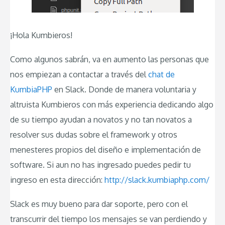
¡Hola Kumbieros!
Como algunos sabrán, va en aumento las personas que
nos empiezan a contactar a través del
chat de
KumbiaPHP
en Slack. Donde de manera voluntaria y
altruista Kumbieros con más experiencia dedicando algo
de su tiempo ayudan a novatos y no tan novatos a
resolver sus dudas sobre el framework y otros
menesteres propios del diseño e implementación de
software. Si aun no has ingresado puedes pedir tu
ingreso en esta dirección:
http://slack.kumbiaphp.com/
Slack es muy bueno para dar soporte, pero con el
transcurrir del tiempo los mensajes se van perdiendo y