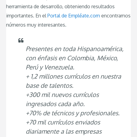
herramienta de desarrollo, obteniendo resultados
importantes. En el
Portal de Empléate.com
encontramos
números muy interesantes.
Presentes en toda Hispanoamérica,
con énfasis en Colombia, México,
Perú y Venezuela.
+ 1,2 millones currículos en nuestra
base de talentos.
+300 mil nuevos currículos
ingresados cada año.
+70% de técnicos y profesionales.
+70 mil currículos enviados
diariamente a las empresas