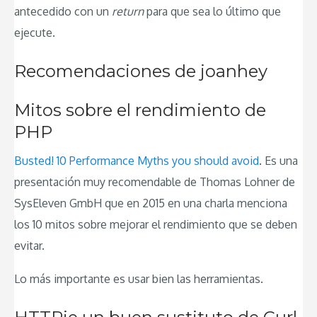
antecedido con un
return
para que sea lo último que
ejecute.
Recomendaciones de joanhey
Mitos sobre el rendimiento de
PHP
Busted! 10 Performance Myths you should avoid
. Es una
presentación muy recomendable de Thomas Lohner de
SysEleven GmbH que en 2015 en una charla menciona
los 10 mitos sobre mejorar el rendimiento que se deben
evitar.
Lo más importante es usar bien las herramientas.