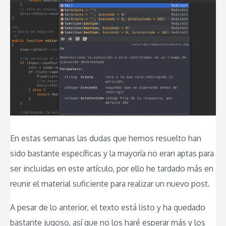
En estas semanas las dudas que hemos resuelto han
sido bastante específicas y la mayoría no eran aptas para
ser incluidas en este artículo, por ello he tardado más en
reunir el material suficiente para realizar un nuevo post.
A pesar de lo anterior, el texto está listo y ha quedado
bastante jugoso, así que no los haré esperar más y los