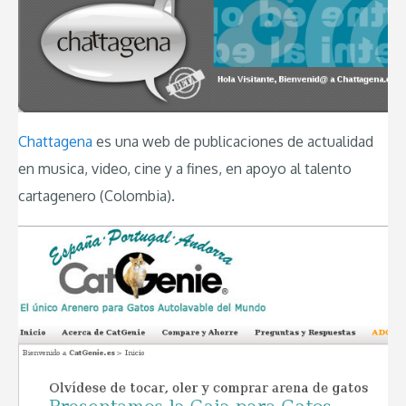
Chattagena
es una web de publicaciones de actualidad
en musica, video, cine y a fines, en apoyo al talento
cartagenero (Colombia).