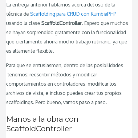
La entrega anterior hablamos acerca del uso de la
técnica de
Scaffolding para CRUD con KumbiaPHP
usando la clase
ScaffoldController
. Espero que muchos
se hayan sorprendido gratamente con la funcionalidad
que ciertamente ahorra mucho trabajo rutinario, ya que
es altamente flexible.
Para que se entusiasmen, dentro de las posibilidades
tenemos: reescribir métodos y modificar
comportamientos en controladores, modificar los
archivos de vista, e incluso puedes crear tus propios
scaffoldings. Pero bueno, vamos paso a paso.
Manos a la obra con
ScaffoldController