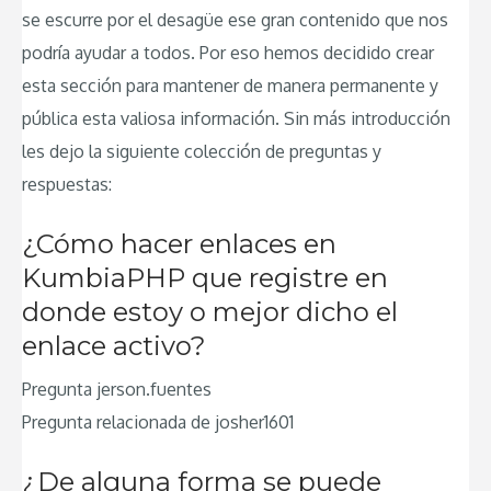
se escurre por el desagüe ese gran contenido que nos
podría ayudar a todos. Por eso hemos decidido crear
esta sección para mantener de manera permanente y
pública esta valiosa información. Sin más introducción
les dejo la siguiente colección de preguntas y
respuestas:
¿Cómo hacer enlaces en
KumbiaPHP que registre en
donde estoy o mejor dicho el
enlace activo?
Pregunta jerson.fuentes
Pregunta relacionada de josher1601
¿De alguna forma se puede