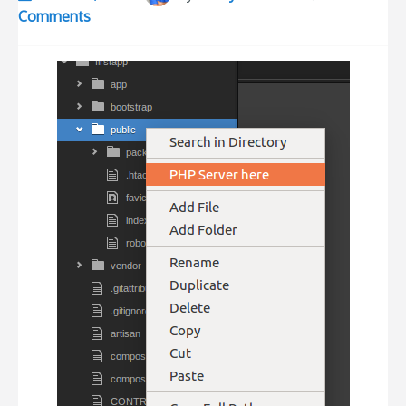
Comments