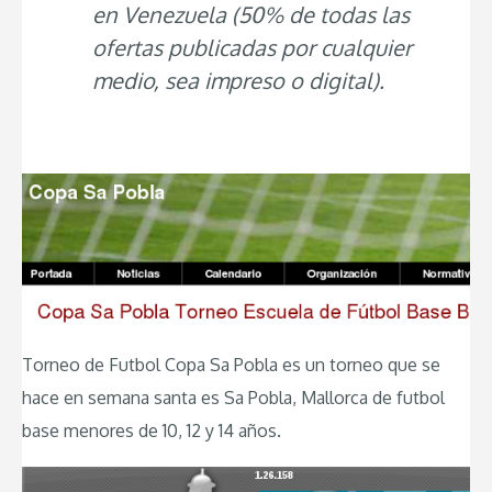
en Venezuela (50% de todas las
ofertas publicadas por cualquier
medio, sea impreso o digital).
Torneo de Futbol Copa Sa Pobla es un torneo que se
hace en semana santa es Sa Pobla, Mallorca de futbol
base menores de 10, 12 y 14 años.