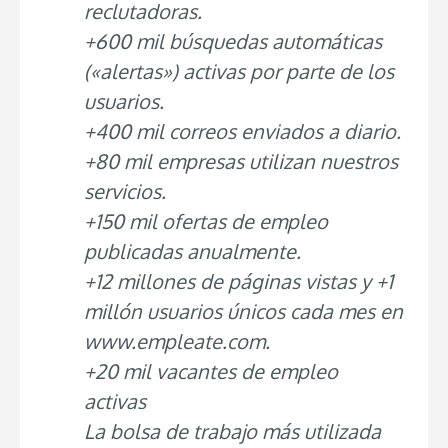
reclutadoras.
+600 mil búsquedas automáticas
(«alertas») activas por parte de los
usuarios.
+400 mil correos enviados a diario.
+80 mil empresas utilizan nuestros
servicios.
+150 mil ofertas de empleo
publicadas anualmente.
+12 millones de páginas vistas y +1
millón usuarios únicos cada mes en
www.empleate.com.
+20 mil vacantes de empleo
activas
La bolsa de trabajo más utilizada