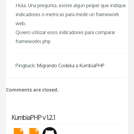
Hola. Una pregunta. existe algun peiper que indique
indicadores o metricas para medir un framework
web.
Quiero utilizar esos indicadores para comparar
frameworks php
Pingback:
Migrando Codeka a KumbiaPHP
Comments are closed.
KumbiaPHP v 1.2.1