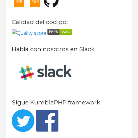
Calidad del código:
Habla con nosotros en Slack
Sigue KumbiaPHP framework