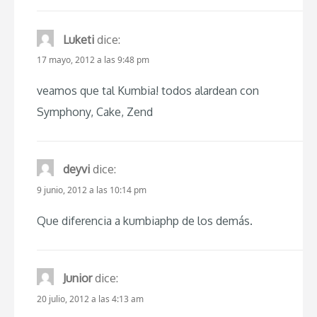
Luketi
dice:
17 mayo, 2012 a las 9:48 pm
veamos que tal Kumbia! todos alardean con
Symphony, Cake, Zend
deyvi
dice:
9 junio, 2012 a las 10:14 pm
Que diferencia a kumbiaphp de los demás.
Junior
dice:
20 julio, 2012 a las 4:13 am