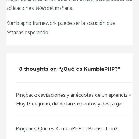
aplicaciones
Web
del mañana.
Kumbiaphp framework puede ser la solución que
estabas esperando!
8 thoughts on “¿Qué es KumbiaPHP?”
Pingback:
cavilaciones y anécdotas de un aprendiz »
Hoy 17 de junio, día de lanzamientos y descargas
Pingback:
Que es KumbiaPHP? | Paraiso Linux