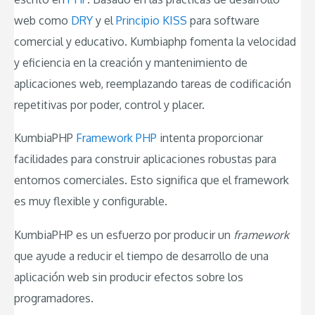
web como
DRY
y el
Principio KISS
para software
comercial y educativo. Kumbiaphp fomenta la velocidad
y eficiencia en la creación y mantenimiento de
aplicaciones web, reemplazando tareas de codificación
repetitivas por poder, control y placer.
KumbiaPHP
Framework PHP
intenta proporcionar
facilidades para construir aplicaciones robustas para
entornos comerciales. Esto significa que el framework
es muy flexible y configurable.
KumbiaPHP es un esfuerzo por producir un
framework
que ayude a reducir el tiempo de desarrollo de una
aplicación web sin producir efectos sobre los
programadores.