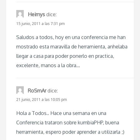
Heimys
dice:
15 junio, 2011 a las 7:31 pm
Saludos a todos, hoy en una conferencia me han
mostrado esta maravilla de herramienta, anhelaba
llegar a casa para poder ponerlo en practica,
excelente, manos a la obra…
RoSmAr
dice:
21 junio, 2011 a las 10:05 pm
Hola a Todos.. Hace una semana en una
Conferencia trataron sobre kumbiaPHP, buena
herramienta, espero poder aprender a utilizarla ;)