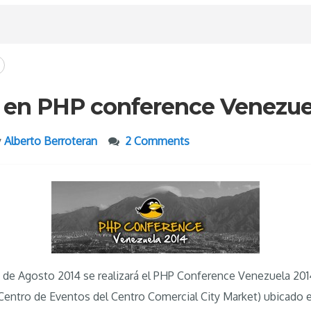
en PHP conference Venezue
y
Alberto Berroteran
2 Comments
 2 de Agosto 2014 se realizará el PHP Conference Venezuela 201
(Centro de Eventos del Centro Comercial City Market) ubicado