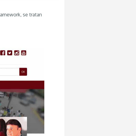
ramework, se tratan