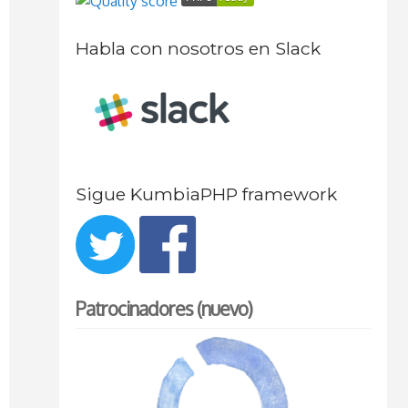
Habla con nosotros en Slack
Sigue KumbiaPHP framework
Patrocinadores (nuevo)