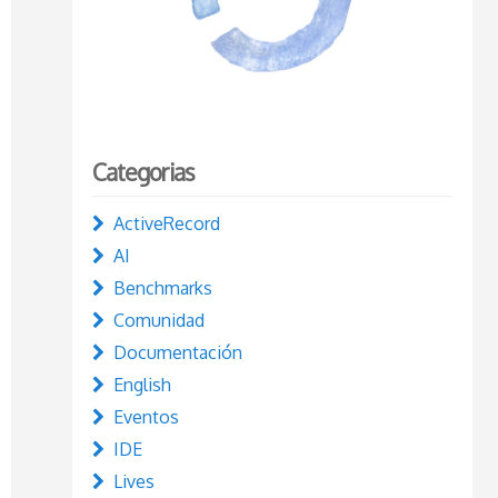
Categorias
ActiveRecord
AI
Benchmarks
Comunidad
Documentación
English
Eventos
IDE
Lives