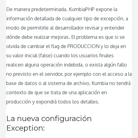
De manera predeterminada, KumbiaPHP expone la
información detallada de cualquier tipo de excepción, a
modo de permitirle al desarrollador revisar y entender
dónde debe realizar mejoras. El problema es que si se
olvida de cambiar el flag de PRODUCCION y lo deja en
su valor inicial (false) cuando los usuarios finales
realicen alguna operación indebida, o exista algún fallo
no previsto en el servidor, por ejemplo con el acceso a la
base de datos o al sistema de archivo, Kumbia no tendrá
contexto de que se trata de una aplicación en
producción y expondrá todos los detalles.
La nueva configuración
Exception: