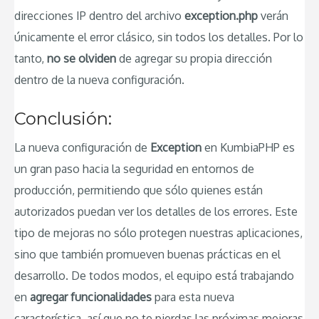
direcciones IP dentro del archivo
exception.php
verán
únicamente el error clásico, sin todos los detalles. Por lo
tanto,
no se olviden
de agregar su propia dirección
dentro de la nueva configuración.
Conclusión:
La nueva configuración de
Exception
en KumbiaPHP es
un gran paso hacia la seguridad en entornos de
producción, permitiendo que sólo quienes están
autorizados puedan ver los detalles de los errores. Este
tipo de mejoras no sólo protegen nuestras aplicaciones,
sino que también promueven buenas prácticas en el
desarrollo. De todos modos, el equipo está trabajando
en
agregar funcionalidades
para esta nueva
característica, así que no te pierdas las próximas mejoras