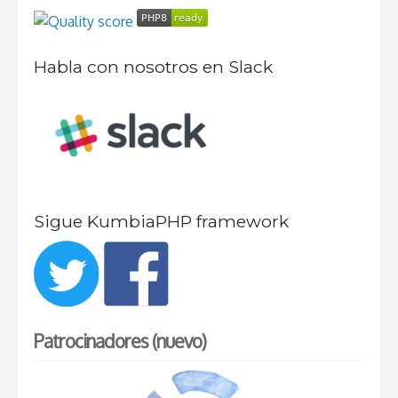
Habla con nosotros en Slack
Sigue KumbiaPHP framework
Patrocinadores (nuevo)