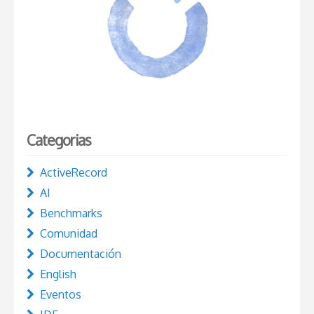
Categorias
ActiveRecord
AI
Benchmarks
Comunidad
Documentación
English
Eventos