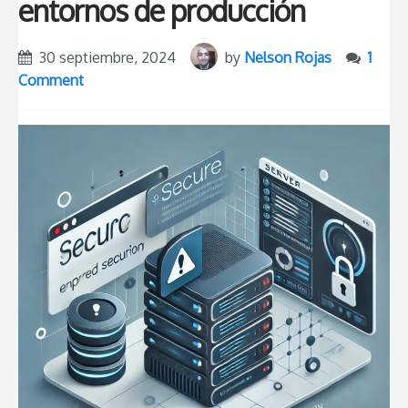
entornos de producción
30 septiembre, 2024
by
Nelson Rojas
1
Comment