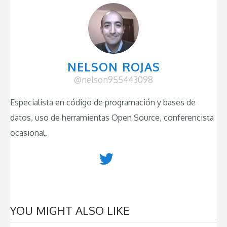
NELSON ROJAS
@nelson955443098
Especialista en código de programación y bases de
datos, uso de herramientas Open Source, conferencista
ocasional.
YOU MIGHT ALSO LIKE