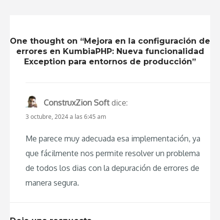
One thought on “Mejora en la configuración de
errores en KumbiaPHP: Nueva funcionalidad
Exception para entornos de producción”
ConstruxZion Soft
dice:
3 octubre, 2024 a las 6:45 am
Me parece muy adecuada esa implementación, ya
que fácilmente nos permite resolver un problema
de todos los dias con la depuración de errores de
manera segura.