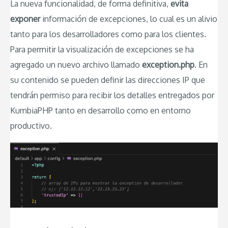
La nueva funcionalidad, de forma definitiva,
evita
exponer
información de excepciones, lo cual es un alivio
tanto para los desarrolladores como para los clientes.
Para permitir la visualización de excepciones se ha
agregado un nuevo archivo llamado
exception.php
. En
su contenido se pueden definir las direcciones IP que
tendrán permiso para recibir los detalles entregados por
KumbiaPHP tanto en desarrollo como en entorno
productivo.