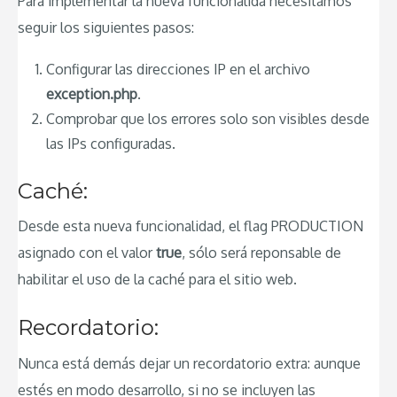
Para implementar la nueva funcionalida necesitamos
seguir los siguientes pasos:
Configurar las direcciones IP en el archivo
exception.php
.
Comprobar que los errores solo son visibles desde
las IPs configuradas.
Caché:
Desde esta nueva funcionalidad, el flag PRODUCTION
asignado con el valor
true
, sólo será reponsable de
habilitar el uso de la caché para el sitio web.
Recordatorio:
Nunca está demás dejar un recordatorio extra: aunque
estés en modo desarrollo, si no se incluyen las