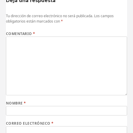
Deja una respuesta
Tu dirección de correo electrónico no será publicada.
Los campos
obligatorios están marcados con
*
COMENTARIO
*
NOMBRE
*
CORREO ELECTRÓNICO
*