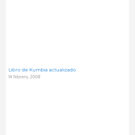
Libro de Kumbia actualizado
14 febrero, 2008