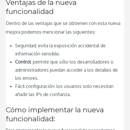
Ventajas de la nueva
funcionalidad
Dentro de las ventajas que se obtienen con esta nueva
mejora podemos mencionar las siguientes:
Seguridad: evita la exposición accidental de
información sensible.
Control
: permite que sólo los desarrolladores o
administradores puedan acceder a los detalles de
los errores.
Fácil configuración: los usuarios solo necesitan
añadir las IPs de confianza.
Cómo implementar la nueva
funcionalidad: