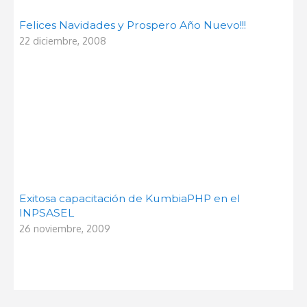
Felices Navidades y Prospero Año Nuevo!!!
22 diciembre, 2008
Exitosa capacitación de KumbiaPHP en el
INPSASEL
26 noviembre, 2009