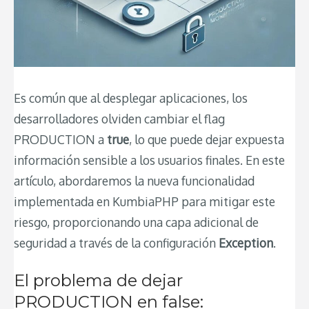
Es común que al desplegar aplicaciones, los
desarrolladores olviden cambiar el flag
PRODUCTION a
true
, lo que puede dejar expuesta
información sensible a los usuarios finales. En este
artículo, abordaremos la nueva funcionalidad
implementada en KumbiaPHP para mitigar este
riesgo, proporcionando una capa adicional de
seguridad a través de la configuración
Exception
.
El problema de dejar
PRODUCTION en false: