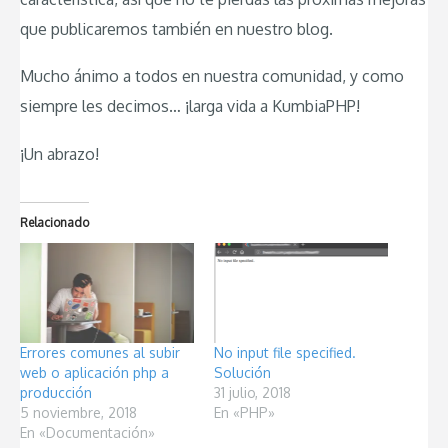
que publicaremos también en nuestro blog.
Mucho ánimo a todos en nuestra comunidad, y como
siempre les decimos… ¡larga vida a KumbiaPHP!
¡Un abrazo!
Relacionado
Errores comunes al subir
No input file specified.
web o aplicación php a
Solución
producción
31 julio, 2018
5 noviembre, 2018
En «PHP»
En «Documentación»