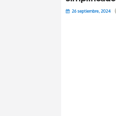
26 septiembre, 2024