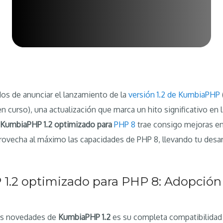
s de anunciar el lanzamiento de la
versión 1.2 de KumbiaPHP
en curso), una actualización que marca un hito significativo en 
KumbiaPHP 1.2 optimizado para
PHP 8
trae consigo mejoras en 
provecha al máximo las capacidades de PHP 8, llevando tu desarr
.2 optimizado para PHP 8: Adopción 
les novedades de
KumbiaPHP 1.2
es su completa compatibilidad 