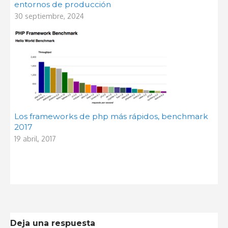
entornos de producción
30 septiembre, 2024
Los frameworks de php más rápidos, benchmark
2017
19 abril, 2017
Deja una respuesta