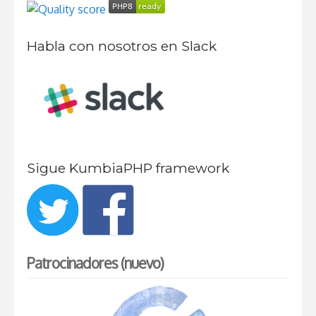
Habla con nosotros en Slack
Sigue KumbiaPHP framework
Patrocinadores (nuevo)