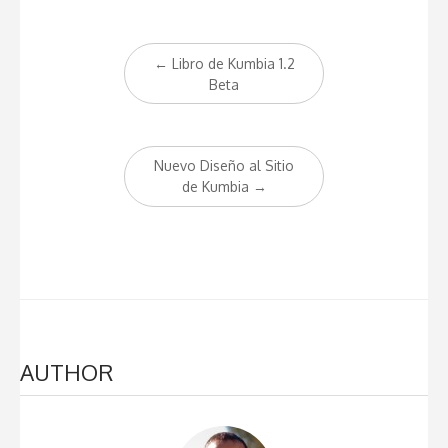
Post
←
Libro de Kumbia 1.2
navigation
Beta
Nuevo Diseño al Sitio
de Kumbia
→
AUTHOR