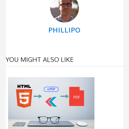
PHILLIPO
YOU MIGHT ALSO LIKE