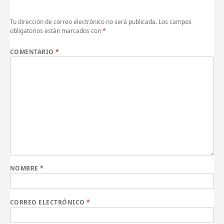
Tu dirección de correo electrónico no será publicada.
Los campos
obligatorios están marcados con
*
COMENTARIO
*
NOMBRE
*
CORREO ELECTRÓNICO
*