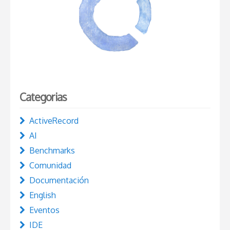
Categorias
ActiveRecord
AI
Benchmarks
Comunidad
Documentación
English
Eventos
IDE