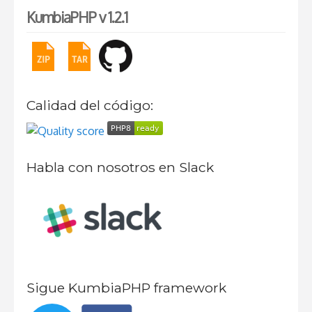
KumbiaPHP v 1.2.1
Calidad del código:
Habla con nosotros en Slack
Sigue KumbiaPHP framework