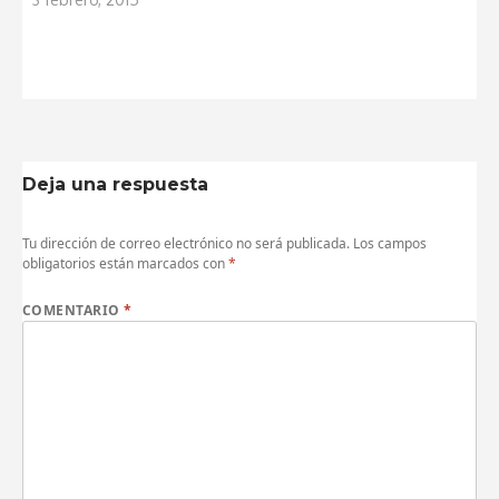
Deja una respuesta
Tu dirección de correo electrónico no será publicada.
Los campos
obligatorios están marcados con
*
COMENTARIO
*