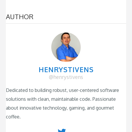
AUTHOR
HENRYSTIVENS
@henrystivens
Dedicated to building robust, user-centered software
solutions with clean, maintainable code. Passionate
about innovative technology, gaming, and gourmet
coffee.