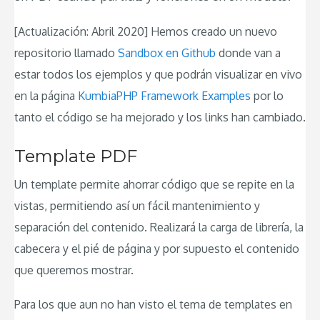
[Actualización: Abril 2020] Hemos creado un nuevo
repositorio llamado
Sandbox en Github
donde van a
estar todos los ejemplos y que podrán visualizar en vivo
en la página
KumbiaPHP Framework Examples
por lo
tanto el código se ha mejorado y los links han cambiado.
Template PDF
Un template permite ahorrar código que se repite en la
vistas, permitiendo así un fácil mantenimiento y
separación del contenido. Realizará la carga de librería, la
cabecera y el pié de página y por supuesto el contenido
que queremos mostrar.
Para los que aun no han visto el tema de templates en