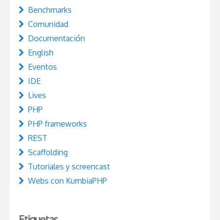
Benchmarks
Comunidad
Documentación
English
Eventos
IDE
Lives
PHP
PHP frameworks
REST
Scaffolding
Tutoriales y screencast
Webs con KumbiaPHP
Etiquetas