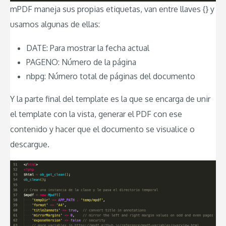
mPDF maneja sus propias etiquetas, van entre llaves {} y
usamos algunas de ellas:
DATE: Para mostrar la fecha actual
PAGENO: Número de la página
nbpg: Número total de páginas del documento
Y la parte final del template es la que se encarga de unir
el template con la vista, generar el PDF con ese
contenido y hacer que el documento se visualice o
descargue.