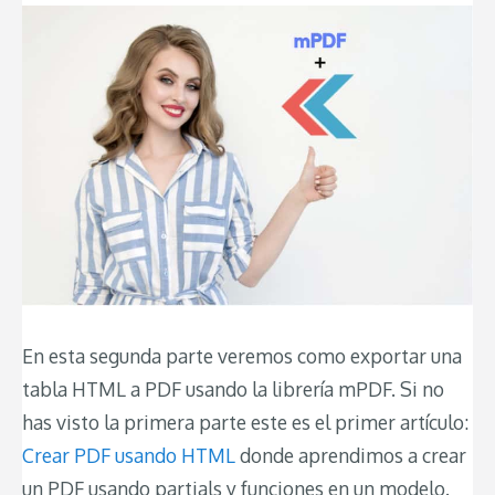
En esta segunda parte veremos como exportar una
tabla HTML a PDF usando la librería mPDF. Si no
has visto la primera parte este es el primer artículo:
Crear PDF usando HTML
donde aprendimos a crear
un PDF usando partials y funciones en un modelo.