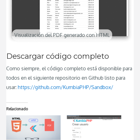
Visualización del PDF generado con HTML
Descargar código completo
Como siempre, el código completo está disponible para
todos en el siguiente repositorio en Github listo para
usar:
https://github.com/KumbiaPHP/Sandbox/
Relacionado