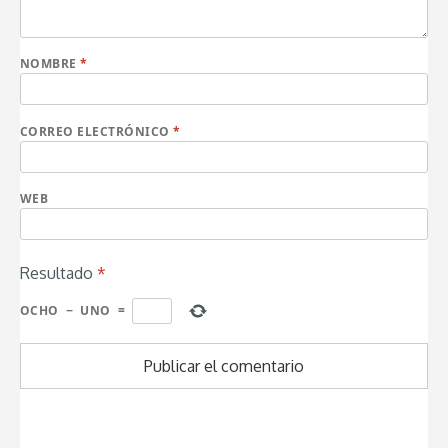
NOMBRE
*
CORREO ELECTRÓNICO
*
WEB
Resultado
*
OCHO
−
UNO
=