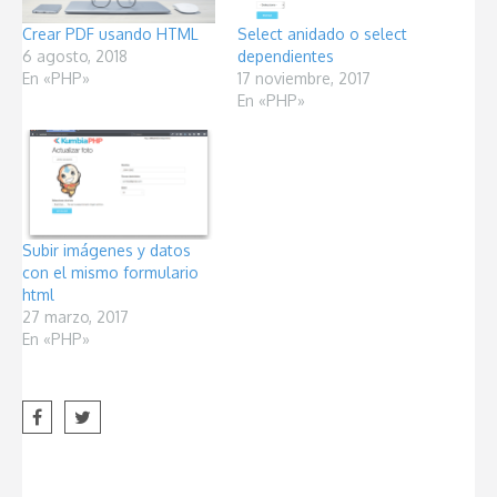
Crear PDF usando HTML
Select anidado o select
6 agosto, 2018
dependientes
En «PHP»
17 noviembre, 2017
En «PHP»
Subir imágenes y datos
con el mismo formulario
html
27 marzo, 2017
En «PHP»