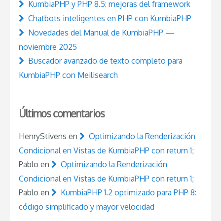
KumbiaPHP y PHP 8.5: mejoras del framework
Chatbots inteligentes en PHP con KumbiaPHP
Novedades del Manual de KumbiaPHP —
noviembre 2025
Buscador avanzado de texto completo para
KumbiaPHP con Meilisearch
Últimos comentarios
HenryStivens
en
Optimizando la Renderización
Condicional en Vistas de KumbiaPHP con return 1;
Pablo
en
Optimizando la Renderización
Condicional en Vistas de KumbiaPHP con return 1;
Pablo
en
KumbiaPHP 1.2 optimizado para PHP 8:
código simplificado y mayor velocidad