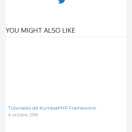
YOU MIGHT ALSO LIKE
Tutoriales de KumbiaPHP Framework
6 octubre, 2010