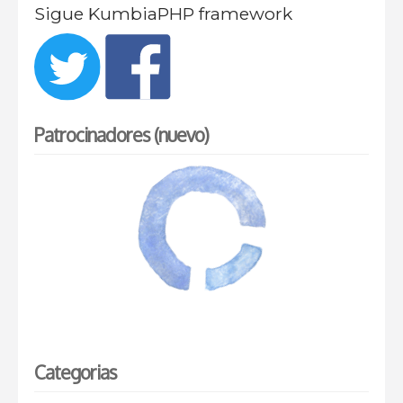
Sigue KumbiaPHP framework
Patrocinadores (nuevo)
Categorias