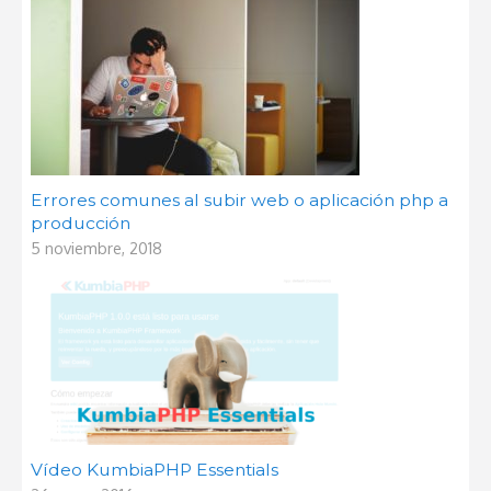
Errores comunes al subir web o aplicación php a
producción
5 noviembre, 2018
Vídeo KumbiaPHP Essentials