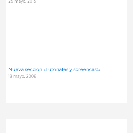
26 mayo, 2016
Nueva sección «Tutoriales y screencast»
18 mayo, 2008