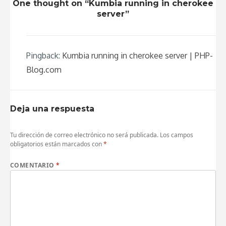
One thought on “Kumbia running in cherokee
server”
Pingback:
Kumbia running in cherokee server | PHP-
Blog.com
Deja una respuesta
Tu dirección de correo electrónico no será publicada.
Los campos
obligatorios están marcados con
*
COMENTARIO
*