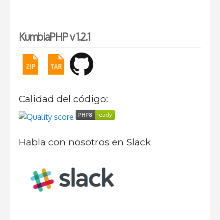
KumbiaPHP v 1.2.1
Calidad del código:
Habla con nosotros en Slack