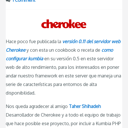
1 Comment
Hace poco fue publicada la
versión 0.11 del servidor web
Cherokee
y con esta un cookbook o receta de
como
configurar kumbia
en su versión 0.5 en este servidor
web de alto rendimiento, para los interesados en poner
andar nuestro framework en este server que maneja una
serie de características para entornos de alta
disponibilidad.
Nos queda agradecer al amigo
Taher Shihadeh
Desarrollador de Cherokee y a todo el equipo de trabajo
que hace posible ese proyecto, por incluir a Kumbia PHP