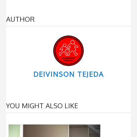
AUTHOR
DEIVINSON TEJEDA
YOU MIGHT ALSO LIKE