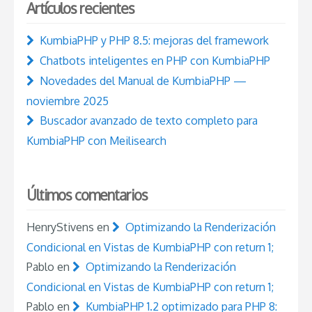
Artículos recientes
KumbiaPHP y PHP 8.5: mejoras del framework
Chatbots inteligentes en PHP con KumbiaPHP
Novedades del Manual de KumbiaPHP —
noviembre 2025
Buscador avanzado de texto completo para
KumbiaPHP con Meilisearch
Últimos comentarios
HenryStivens
en
Optimizando la Renderización
Condicional en Vistas de KumbiaPHP con return 1;
Pablo
en
Optimizando la Renderización
Condicional en Vistas de KumbiaPHP con return 1;
Pablo
en
KumbiaPHP 1.2 optimizado para PHP 8: