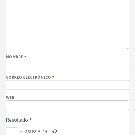
NOMBRE
*
CORREO ELECTRÓNICO
*
WEB
Resultado
*
+
OCHO
=
14