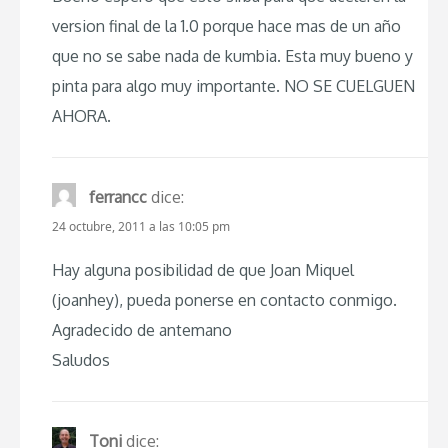
version final de la 1.0 porque hace mas de un año
que no se sabe nada de kumbia. Esta muy bueno y
pinta para algo muy importante. NO SE CUELGUEN
AHORA.
ferrancc
dice:
24 octubre, 2011 a las 10:05 pm
Hay alguna posibilidad de que Joan Miquel
(joanhey), pueda ponerse en contacto conmigo.
Agradecido de antemano
Saludos
Toni
dice: