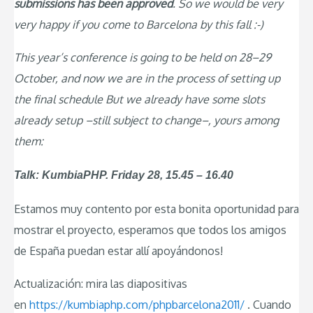
submissions has been approved
. So we would be very
very happy if you come to Barcelona by this fall :-)
This year’s conference is going to be held on 28–29
October, and now we are in the process of setting up
the final schedule But we already have some slots
already setup –still subject to change–, yours among
them:
Talk: KumbiaPHP. Friday 28, 15.45 – 16.40
Estamos muy contento por esta bonita oportunidad para
mostrar el proyecto, esperamos que todos los amigos
de España puedan estar allí apoyándonos!
Actualización: mira las diapositivas
en
https://kumbiaphp.com/phpbarcelona2011/
. Cuando