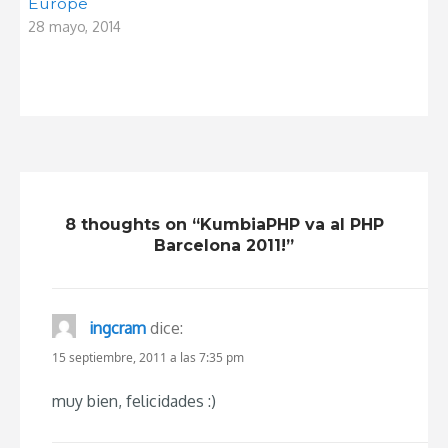
Europe
28 mayo, 2014
8 thoughts on “KumbiaPHP va al PHP
Barcelona 2011!”
ingcram
dice:
15 septiembre, 2011 a las 7:35 pm
muy bien, felicidades :)