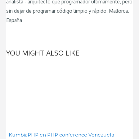
analista - arquitecto que programador últimamente, pero
sin dejar de programar código limpio y rápido. Mallorca,
España
YOU MIGHT ALSO LIKE
KumbiaPHP en PHP conference Venezuela