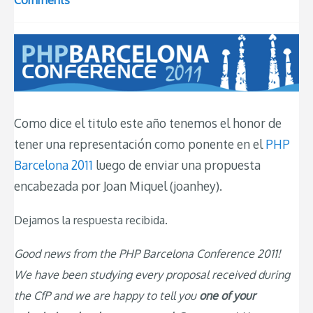
Comments
Como dice el titulo este año tenemos el honor de
tener una representación como ponente en el
PHP
Barcelona 2011
luego de enviar una propuesta
encabezada por Joan Miquel (joanhey).
Dejamos la respuesta recibida.
Good news from the PHP Barcelona Conference 2011!
We have been studying every proposal received during
the CfP and we are happy to tell you
one of your