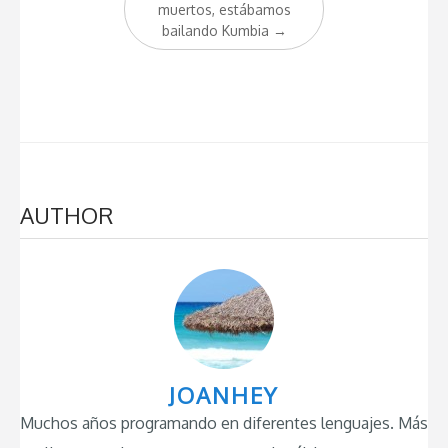
muertos, estábamos
bailando Kumbia
→
AUTHOR
JOANHEY
Muchos años programando en diferentes lenguajes. Más