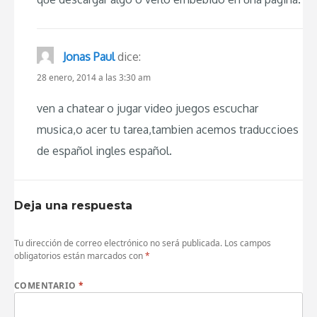
Jonas Paul
dice:
28 enero, 2014 a las 3:30 am
ven a chatear o jugar video juegos escuchar
musica,o acer tu tarea,tambien acemos traduccioes
de español ingles español.
Deja una respuesta
Tu dirección de correo electrónico no será publicada.
Los campos
obligatorios están marcados con
*
COMENTARIO
*