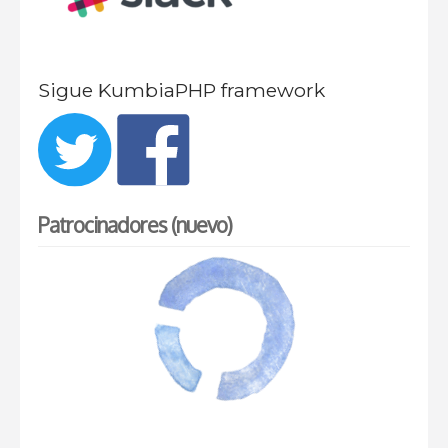
Sigue KumbiaPHP framework
Patrocinadores (nuevo)