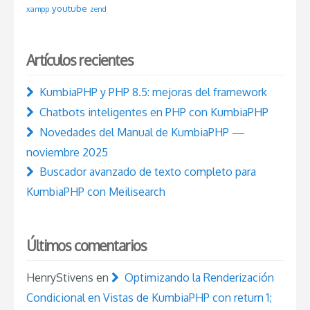
youtube
xampp
zend
Artículos recientes
KumbiaPHP y PHP 8.5: mejoras del framework
Chatbots inteligentes en PHP con KumbiaPHP
Novedades del Manual de KumbiaPHP —
noviembre 2025
Buscador avanzado de texto completo para
KumbiaPHP con Meilisearch
Últimos comentarios
HenryStivens
en
Optimizando la Renderización
Condicional en Vistas de KumbiaPHP con return 1;