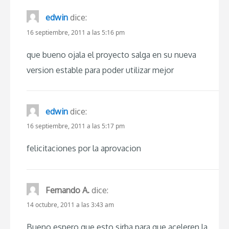
edwin
dice:
16 septiembre, 2011 a las 5:16 pm
que bueno ojala el proyecto salga en su nueva
version estable para poder utilizar mejor
edwin
dice:
16 septiembre, 2011 a las 5:17 pm
felicitaciones por la aprovacion
Fernando A.
dice:
14 octubre, 2011 a las 3:43 am
Bueno espero que esto sirba para que aceleren la