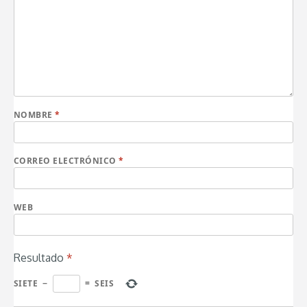
NOMBRE
*
CORREO ELECTRÓNICO
*
WEB
Resultado
*
SIETE
−
=
SEIS