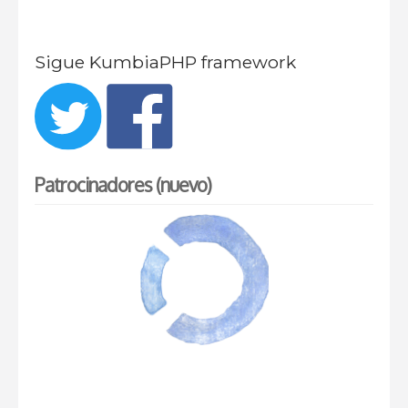
Sigue KumbiaPHP framework
Patrocinadores (nuevo)