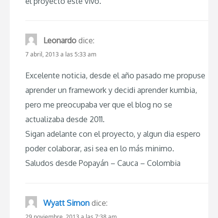
el proyecto este vivo.
Leonardo
dice:
7 abril, 2013 a las 5:33 am
Excelente noticia, desde el año pasado me propuse
aprender un framework y decidi aprender kumbia,
pero me preocupaba ver que el blog no se
actualizaba desde 2011.
Sigan adelante con el proyecto, y algun dia espero
poder colaborar, asi sea en lo más minimo.
Saludos desde Popayán – Cauca – Colombia
Wyatt Simon
dice:
29 noviembre, 2013 a las 7:38 am