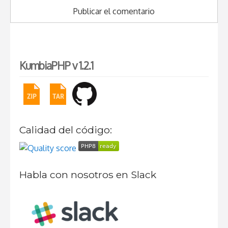
KumbiaPHP v 1.2.1
Calidad del código:
Habla con nosotros en Slack