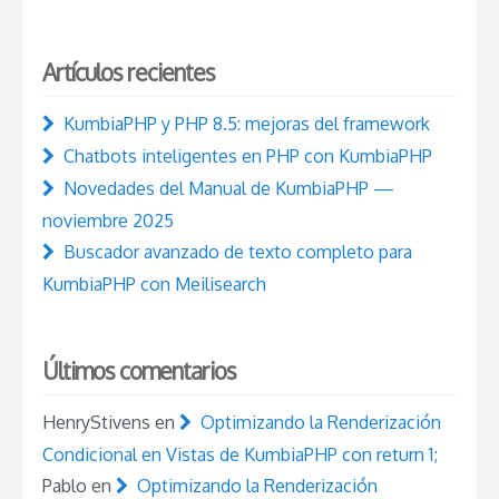
Artículos recientes
KumbiaPHP y PHP 8.5: mejoras del framework
Chatbots inteligentes en PHP con KumbiaPHP
Novedades del Manual de KumbiaPHP —
noviembre 2025
Buscador avanzado de texto completo para
KumbiaPHP con Meilisearch
Últimos comentarios
HenryStivens
en
Optimizando la Renderización
Condicional en Vistas de KumbiaPHP con return 1;
Pablo
en
Optimizando la Renderización