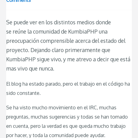
Comments
Se puede ver en los distintos medios donde
se reúne la comunidad de KumbiaPHP una
preocupación comprensible acerca del estado del
proyecto. Dejando claro primeramente que
KumbiaPHP sigue vivo, y me atrevo a decir que está
mas vivo que nunca.
El blog ha estado parado, pero el trabajo en el código ha
sido constante.
Se ha visto mucho movimiento en el IRC, muchas
preguntas, muchas sugerencias y todas se han tomado
en cuenta, pero la verdad es que queda mucho trabajo
por hacer, y toda la comunidad puede ayudar.