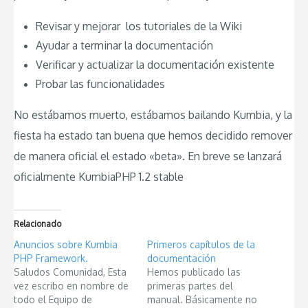
Revisar y mejorar los tutoriales de la Wiki
Ayudar a terminar la documentación
Verificar y actualizar la documentación existente
Probar las funcionalidades
No estábamos muerto, estábamos bailando Kumbia, y la
fiesta ha estado tan buena que hemos decidido remover
de manera oficial el estado «beta». En breve se lanzará
oficialmente KumbiaPHP 1.2 stable
Relacionado
Anuncios sobre Kumbia
Primeros capítulos de la
PHP Framework.
documentación
Saludos Comunidad, Esta
Hemos publicado las
vez escribo en nombre de
primeras partes del
todo el Equipo de
manual. Básicamente no