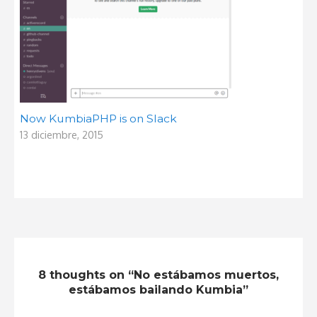
Now KumbiaPHP is on Slack
13 diciembre, 2015
8 thoughts on “No estábamos muertos,
estábamos bailando Kumbia”