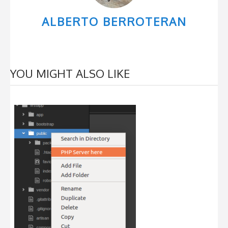
ALBERTO BERROTERAN
YOU MIGHT ALSO LIKE