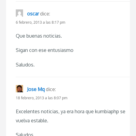
oscar
dice:
6 febrero, 2013 a las 8:17 pm
Que buenas noticias.
Sigan con ese entusiasmo
Saludos.
Jose Mq
dice:
18 febrero, 2013 a las 8:07 pm
Excelentes noticias, ya era hora que kumbiaphp se
vuelva estable.
Saludos