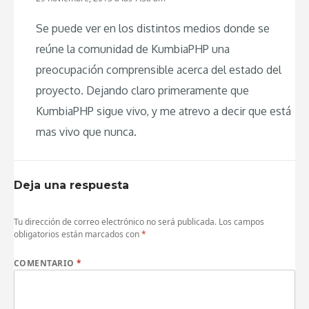
Se puede ver en los distintos medios donde se
reúne la comunidad de KumbiaPHP una
preocupación comprensible acerca del estado del
proyecto. Dejando claro primeramente que
KumbiaPHP sigue vivo, y me atrevo a decir que está
mas vivo que nunca.
Deja una respuesta
Tu dirección de correo electrónico no será publicada.
Los campos
obligatorios están marcados con
*
COMENTARIO
*