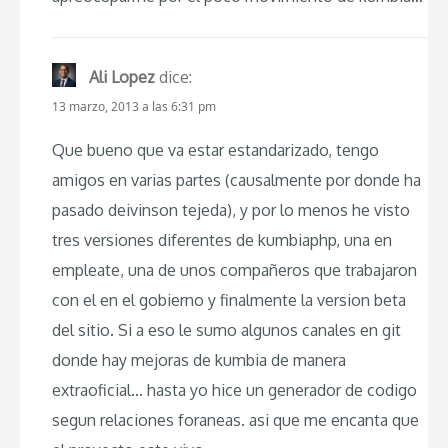
Ali Lopez
dice:
13 marzo, 2013 a las 6:31 pm
Que bueno que va estar estandarizado, tengo
amigos en varias partes (causalmente por donde ha
pasado deivinson tejeda), y por lo menos he visto
tres versiones diferentes de kumbiaphp, una en
empleate, una de unos compañeros que trabajaron
con el en el gobierno y finalmente la version beta
del sitio. Si a eso le sumo algunos canales en git
donde hay mejoras de kumbia de manera
extraoficial… hasta yo hice un generador de codigo
segun relaciones foraneas. asi que me encanta que