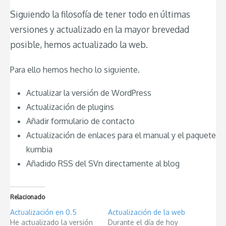
Siguiendo la filosofía de tener todo en últimas
versiones y actualizado en la mayor brevedad
posible, hemos actualizado la web.
Para ello hemos hecho lo siguiente.
Actualizar la versión de WordPress
Actualización de plugins
Añadir formulario de contacto
Actualización de enlaces para el manual y el paquete
kumbia
Añadido RSS del SVn directamente al blog
Relacionado
Actualización en 0.5
Actualización de la web
He actualizado la versión
Durante el día de hoy