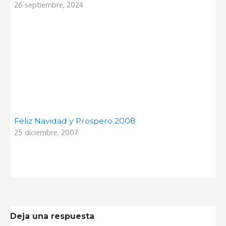
26 septiembre, 2024
Feliz Navidad y Prospero 2008
25 diciembre, 2007
Deja una respuesta