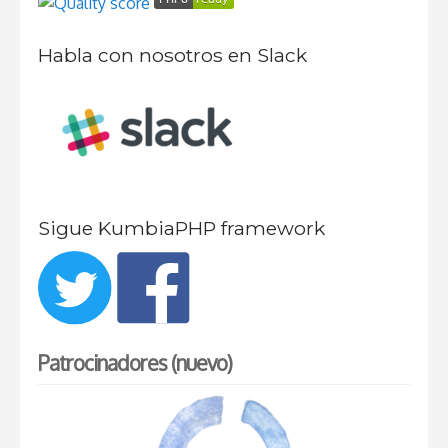
Habla con nosotros en Slack
Sigue KumbiaPHP framework
Patrocinadores (nuevo)