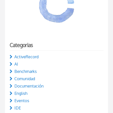
Categorias
ActiveRecord
AI
Benchmarks
Comunidad
Documentación
English
Eventos
IDE