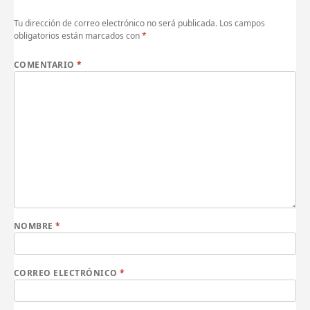
Tu dirección de correo electrónico no será publicada.
Los campos
obligatorios están marcados con
*
COMENTARIO
*
NOMBRE
*
CORREO ELECTRÓNICO
*