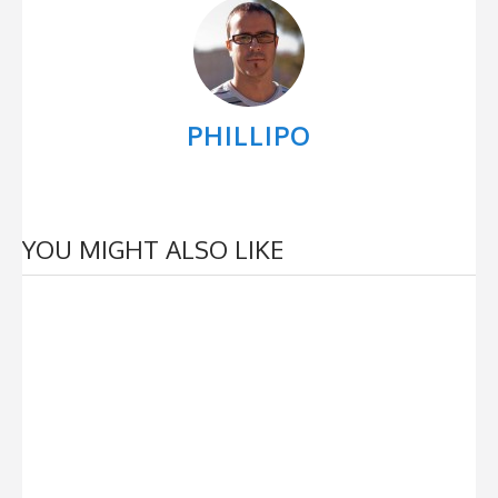
PHILLIPO
YOU MIGHT ALSO LIKE