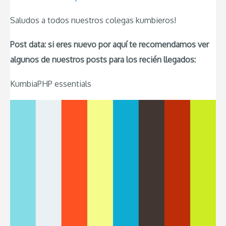
Saludos a todos nuestros colegas kumbieros!
Post data: si eres nuevo por aquí te recomendamos ver
algunos de nuestros posts para los recién llegados:
KumbiaPHP essentials