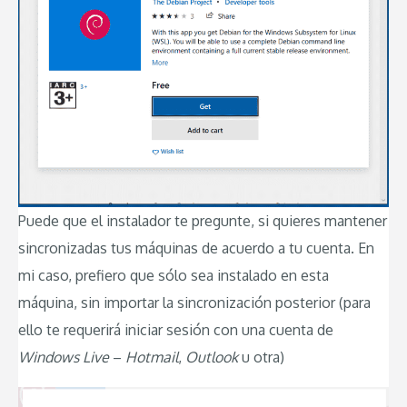
Puede que el instalador te pregunte, si quieres mantener
sincronizadas tus máquinas de acuerdo a tu cuenta. En
mi caso, prefiero que sólo sea instalado en esta
máquina, sin importar la sincronización posterior (para
ello te requerirá iniciar sesión con una cuenta de
Windows Live
–
Hotmail
,
Outlook
u otra)