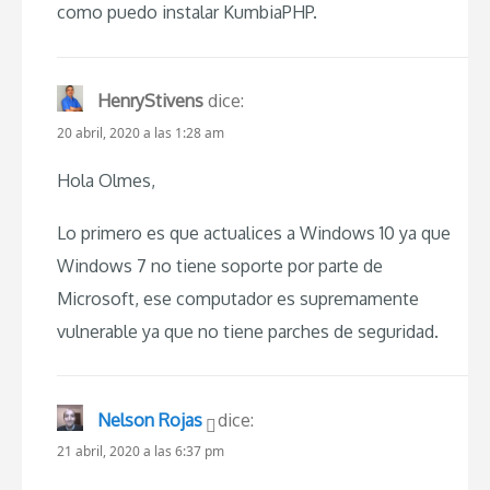
como puedo instalar KumbiaPHP.
HenryStivens
dice:
20 abril, 2020 a las 1:28 am
Hola Olmes,
Lo primero es que actualices a Windows 10 ya que
Windows 7 no tiene soporte por parte de
Microsoft, ese computador es supremamente
vulnerable ya que no tiene parches de seguridad.
Nelson Rojas
dice:
21 abril, 2020 a las 6:37 pm