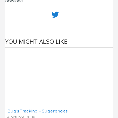
ocasional.
YOU MIGHT ALSO LIKE
Bug’s Tracking – Sugerencias.
4 octubre, 2008