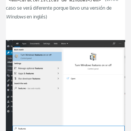
caso se verá diferente porque llevo una versión de
Windows
en inglés)