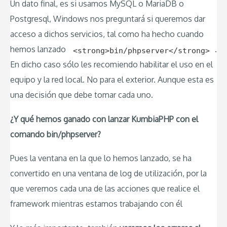
Un dato final, es si usamos MySQL o MariaDB o
Postgresql, Windows nos preguntará si queremos dar
acceso a dichos servicios, tal como ha hecho cuando
hemos lanzado
.
<strong>bin/phpserver</strong>
En dicho caso sólo les recomiendo habilitar el uso en el
equipo y la red local. No para el exterior. Aunque esta es
una decisión que debe tomar cada uno.
¿Y qué hemos ganado con lanzar KumbiaPHP con el
comando bin/phpserver?
Pues la ventana en la que lo hemos lanzado, se ha
convertido en una ventana de log de utilización, por la
que veremos cada una de las acciones que realice el
framework mientras estamos trabajando con él