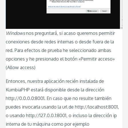
Windows
nos preguntará, si acaso queremos permitir
conexiones desde redes internas o desde fuera de la
red. Para efectos de prueba he seleccionado ambas
opciones y he presionado el botón «Permitir acceso»
(Allow access)
Entonces, nuestra aplicación recién instalada de
KumbiaPHP estará disponible desde la dirección
http://0.0.0.0:8001. En caso que no resulte también
puedes invocarla usando la url de http://localhost:8001,
o usando http://127.0.0.1:8001, o incluso la dirección ip
interna de tu máquina como por ejemplo