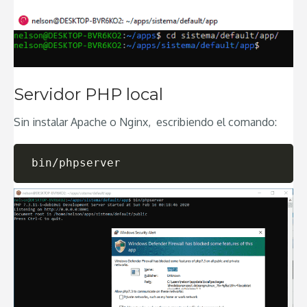
Servidor PHP local
Sin instalar Apache o Nginx, escribiendo el comando:
bin/phpserver