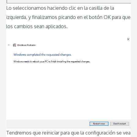
Lo seleccionamos haciendo clic en la casilla de la
izquierda, y finalizamos picando en el botón OK para que
los cambios sean aplicados.
Tendremos que reiniciar para que la configuración se vea