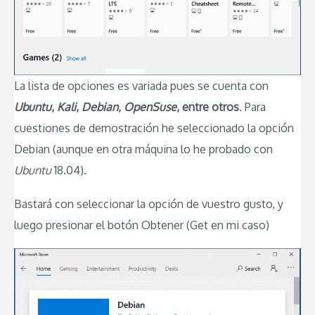
La lista de opciones es variada pues se cuenta con
Ubuntu
,
Kali
,
Debian
,
OpenSuse
, entre otros
. Para
cuestiones de demostración he seleccionado la opción
Debian (aunque en otra máquina lo he probado con
Ubuntu
18.04).
Bastará con seleccionar la opción de vuestro gusto, y
luego presionar el botón Obtener (Get en mi caso)