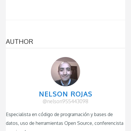
AUTHOR
NELSON ROJAS
@nelson955443098
Especialista en código de programación y bases de
datos, uso de herramientas Open Source, conferencista