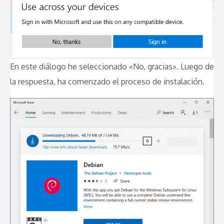
En este diálogo he seleccionado «No, gracias». Luego de
la respuesta, ha comenzado el proceso de instalación.