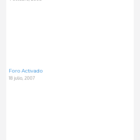
Foro Activado
18 julio, 2007