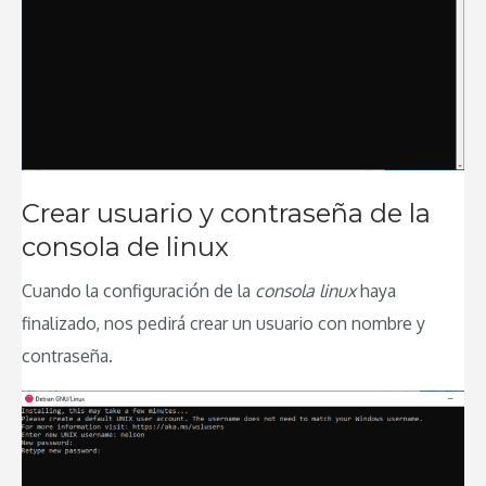
Crear usuario y contraseña de la
consola de linux
Cuando la configuración de la
consola linux
haya
finalizado, nos pedirá crear un usuario con nombre y
contraseña.