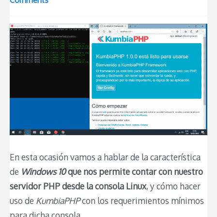
Comments
En esta ocasión vamos a hablar de la característica
de
Windows 10
que nos permite contar con nuestro
servidor PHP desde la consola Linux
, y cómo hacer
uso de
KumbiaPHP
con los requerimientos mínimos
para dicha consola.