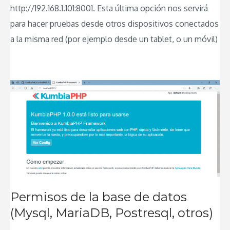
http://192.168.1.101:8001. Esta última opción nos servirá
para hacer pruebas desde otros dispositivos conectados
a la misma red (por ejemplo desde un tablet, o un móvil)
Permisos de la base de datos
(Mysql, MariaDB, Postresql, otros)