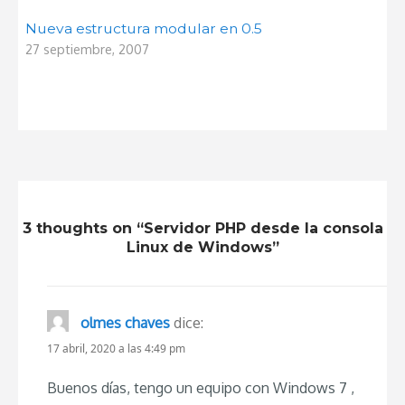
Nueva estructura modular en 0.5
27 septiembre, 2007
3 thoughts on “Servidor PHP desde la consola
Linux de Windows”
olmes chaves
dice:
17 abril, 2020 a las 4:49 pm
Buenos días, tengo un equipo con Windows 7 ,