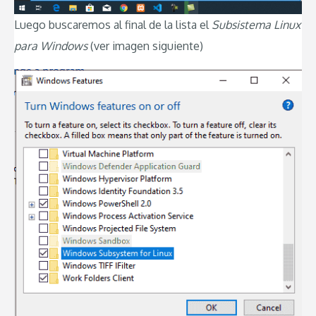
Luego buscaremos al final de la lista el
Subsistema Linux
para Windows
(ver imagen siguiente)