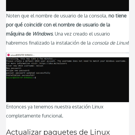
Noten que el nombre de usuario de la consola,
no tiene
por qué coincidir con el nombre de usuario de la
máquina de
Windows
. Una vez creado el usuario
habremos finalizado la instalación de la
consola de Linux
!
Entonces ya tenemos nuestra estación Linux
completamente funcional.
Actualizar paquetes de Linux