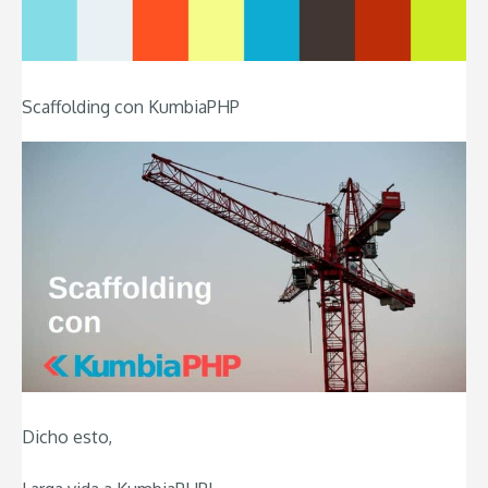
Scaffolding con KumbiaPHP
Dicho esto,