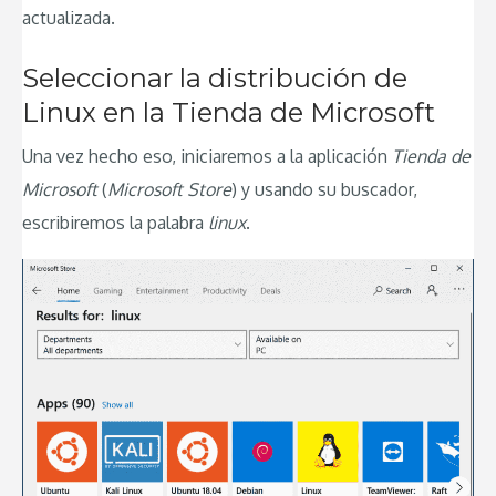
actualizada.
Seleccionar la distribución de
Linux en la Tienda de Microsoft
Una vez hecho eso, iniciaremos a la aplicación
Tienda de
Microsoft
(
Microsoft Store
) y usando su buscador,
escribiremos la palabra
linux
.